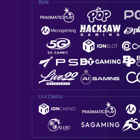
Slots
Live Casino