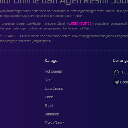
ot Online dan Agen Resmi Sbo
arkan berbagai pilihan permainan slot online populer serta layanan agen resmi Sbobet untuk aj
gguna di berbagai perangkat, baik desktop maupun mobile.
 proses yang aman, praktis, dan transparan. Selain itu,
OCEANSLOT88
menyediakan beragam piliha
ati layanan pelanggan profesional yang siap membantu selama 24 jam.
CEANSLOT88 terus melakukan pembaruan sistem untuk menjaga stabilitas layanan. Dengan berb
anan lengkap dan akses yang responsif.
Kategori
Dukung
Hot Games
+62
Slots
Ocea
Live Casino
Race
Togel
Olahraga
Crash Game