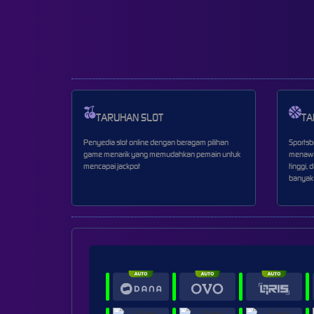
TARUHAN SLOT
TA
Penyedia slot online dengan beragam pilihan
Sportsb
game menarik yang memudahkan pemain untuk
menawar
mencapai jackpot
tinggi,
banyak 