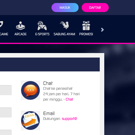
MASUK
DAFTAR
 GAME
ARCADE
E-SPORTS
SABUNG AYAM
PROMOSI
Chat
Chat ke penasihat
24 jam per hari, 7 hari
per minggu. -
Chat
Email
Dukungan:
support@