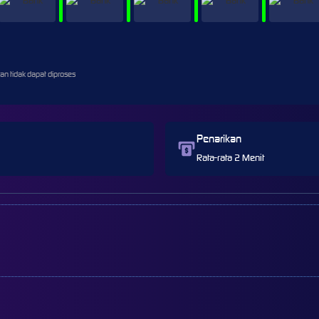
an tidak dapat diproses
Penarikan
Rata-rata 2 Menit