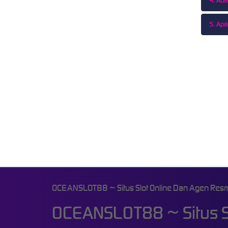
4. Ada
5. Apa
OCEANSLOT88 ~ Situs Slot Online Dan Agen Resm
OCEANSLOT88 ~ Situs Sl