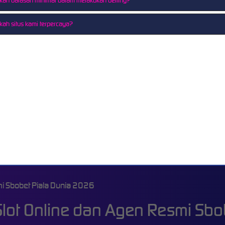
kah batasan minimal dalam melakukan betting?
kah situs kami terpercaya?
i Sbobet Piala Dunia 2026
ot Online dan Agen Resmi Sbo