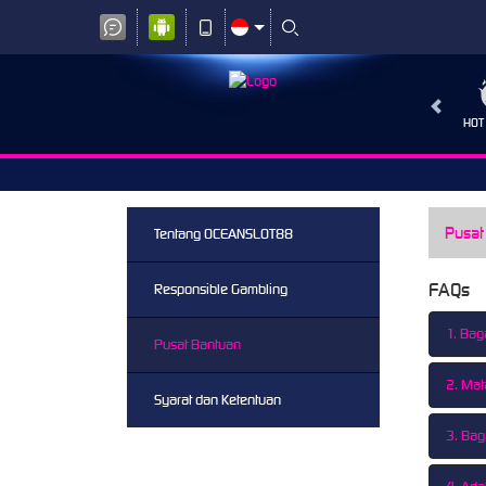
HOT
Pusat
Tentang OCEANSLOT88
FAQs
Responsible Gambling
1. Ba
Pusat Bantuan
2. Mat
Syarat dan Ketentuan
3. Ba