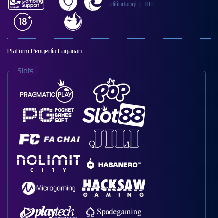
dilindungi | 18+
Platform Penyedia Layanan
Slots