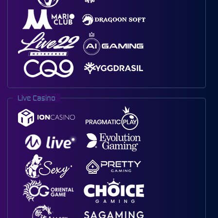
Live Casino