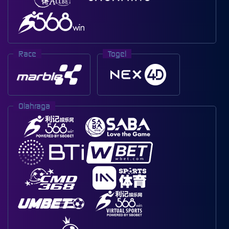
Race
Togel
Olahraga