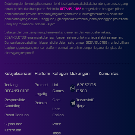
Didukung oleh teknologi keamanan terkini, setiap transaksi dilakukan dengan proses yang
aman, praktis, dan transparan. Selain itu,
OCEANSLOT88
menyediakan beragam pilihan
permainan dari provider ternama yang menghadirkan kualitas grafis menarik serta fitur
permainan yang inovatif. Pengguna juga dapat menikmati layanan pelanggan profesional
yang siap membantu selama 24 jam.
Sebagai platform yang mengutamakan kenyamanan dan kemudahan akses,
OCEANSLOT88 terus melakukan pembaruan sistem untuk menjaga stabilitas layanan.
Dengan berbagai pilihan hiburan digital dalam satu tempat, OCEANSLOT88 menjadi pilihan
bagi pengguna yang mencari platform permainan online dengan layanan lengkap dan
akses yang responsif.
Kebijaksanaan
Platform
Kategori
Dukungan
Komunitas
Tentang
Promosi
Hot
+62852136
OCEANSLOT88
Games
13508
Loyalty
Responsible
Slots
Oceanslot8
Referral
Gambling
8jaya
Live
Pusat Bantuan
Casino
Syarat dan
Race
Ketentuan
Togel