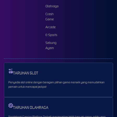
Olahraga
Crash
Game
Arcade
E-Sports
Sabung
Ayam
TARUHAN SLOT
Penyedia slot online dengan beragam pilihan game menarik yang memudahkan
pemain untuk mencapai jackpot
TARUHAN OLAHRAGA
Sportsbook Gaming Platform Terbaik menawarkan lebih banyak game, odds yang