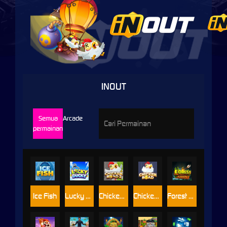
INOUT
Semua
Arcade
permainan
Ice Fish
Lucky Ducky
Chicken Road 2.0
Chicken Road
Forest Arrow