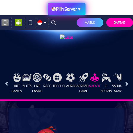
▼
Pilih Server
MASUK
DAFTAR
HOT
SLOTS
LIVE
RACE
TOGEL
OLAHRAGA
CRASH
ARCADE
E-
SABUNG
PROM
GAMES
CASINO
GAME
SPORTS
AYAM