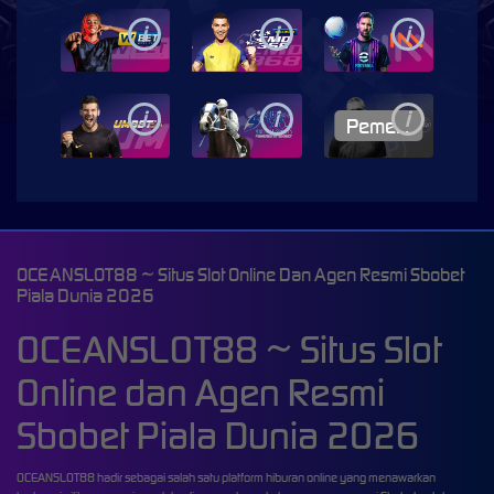
i
i
i
i
i
i
OCEANSLOT88 ~ Situs Slot Online Dan Agen Resmi Sbobet
Piala Dunia 2026
OCEANSLOT88 ~ Situs Slot
Online dan Agen Resmi
Sbobet Piala Dunia 2026
OCEANSLOT88 hadir sebagai salah satu platform hiburan online yang menawarkan