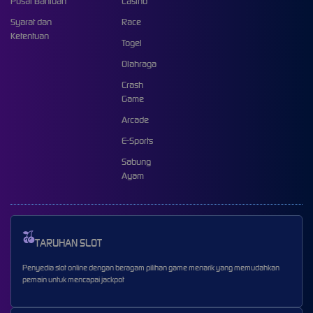
Pusat Bantuan
Casino
Syarat dan
Race
Ketentuan
Togel
Olahraga
Crash
Game
Arcade
E-Sports
Sabung
Ayam
TARUHAN SLOT
Penyedia slot online dengan beragam pilihan game menarik yang memudahkan
pemain untuk mencapai jackpot