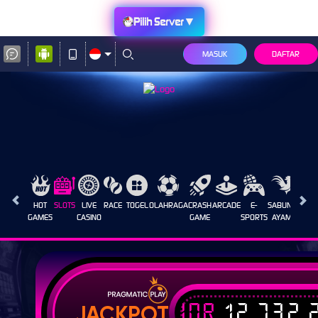
▼
Pilih Server
MASUK
DAFTAR
HOT
SLOTS
LIVE
RACE
TOGEL
OLAHRAGA
CRASH
ARCADE
E-
SABUNG
PROM
GAMES
CASINO
GAME
SPORTS
AYAM
IDR
12,732,
JACKPOT