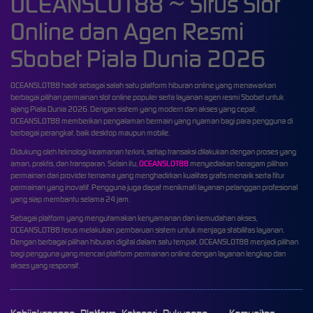
OCEANSLOT88 ~ Situs Slot
Online dan Agen Resmi
Sbobet Piala Dunia 2026
OCEANSLOT88 hadir sebagai salah satu platform hiburan online yang menawarkan
berbagai pilihan permainan slot online populer serta layanan agen resmi Sbobet untuk
ajang Piala Dunia 2026. Dengan sistem yang modern dan akses yang cepat,
OCEANSLOT88 memberikan pengalaman bermain yang nyaman bagi para pengguna di
berbagai perangkat, baik desktop maupun mobile.
Didukung oleh teknologi keamanan terkini, setiap transaksi dilakukan dengan proses yang
aman, praktis, dan transparan. Selain itu,
OCEANSLOT88
menyediakan beragam pilihan
permainan dari provider ternama yang menghadirkan kualitas grafis menarik serta fitur
permainan yang inovatif. Pengguna juga dapat menikmati layanan pelanggan profesional
yang siap membantu selama 24 jam.
Sebagai platform yang mengutamakan kenyamanan dan kemudahan akses,
OCEANSLOT88 terus melakukan pembaruan sistem untuk menjaga stabilitas layanan.
Dengan berbagai pilihan hiburan digital dalam satu tempat, OCEANSLOT88 menjadi pilihan
bagi pengguna yang mencari platform permainan online dengan layanan lengkap dan
akses yang responsif.