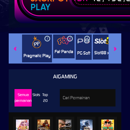
PLAY
i
i
i
i
i
Facha
Fat Panda
Slot88 x PP
PG Soft
Pragmatic Play
AIGAMING
Semua
Slots
Top
permainan
20