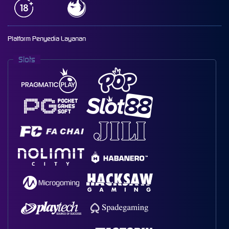
Platform Penyedia Layanan
Slots