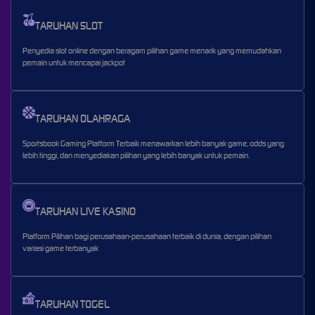
TARUHAN SLOT
Penyedia slot online dengan beragam pilihan game menarik yang memudahkan
pemain untuk mencapai jackpot
TARUHAN OLAHRAGA
Sportsbook Gaming Platform Terbaik menawarkan lebih banyak game, odds yang
lebih tinggi, dan menyediakan pilihan yang lebih banyak untuk pemain.
TARUHAN LIVE KASINO
Platform Pilihan bagi perusahaan-perusahaan terbaik di dunia, dengan pilihan
variasi game terbanyak
TARUHAN TOGEL