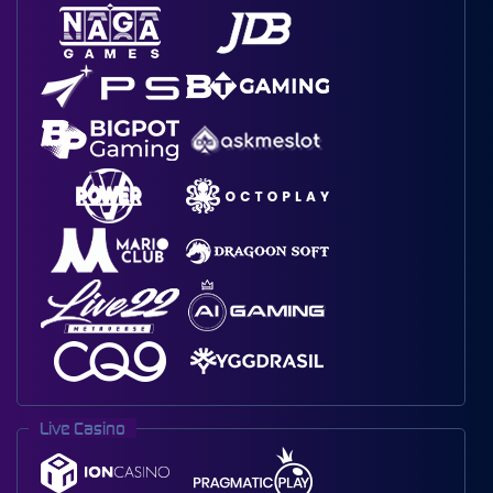
Live Casino