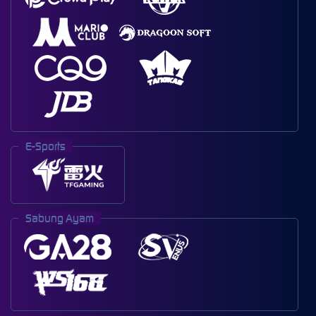
E-Sports
Sabung Ayam