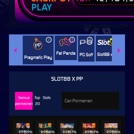
PLAY
i
i
i
i
i
Facha
Fat Panda
Slot88 x PP
PG Soft
Pragmatic Play
SLOT88 X PP
Semua
Top
Slots
permainan
20
RTP
95%
RTP
96%
RTP
97%
RTP
97%
RTP
96%