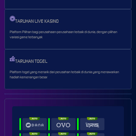
TARUHAN LIVE KASINO
Platform Pilihan bagi perusahaan-perusahaan terbaik di dunia, dengan pilihan
variasi game terbanyak
TARUHAN TOGEL
Platform togel yang menarik dari perusahan terbaik di dunia yang menawarkan
hadiah kemenangan besar